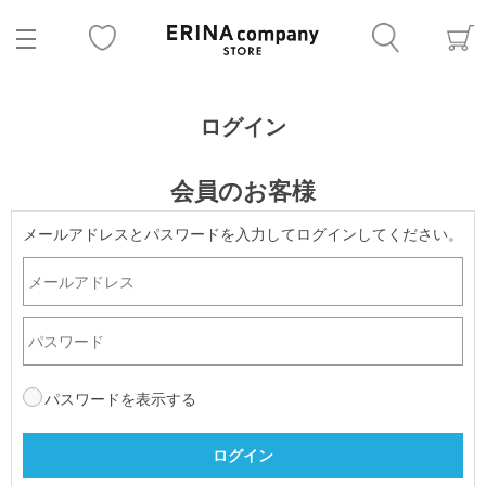
ログイン
会員のお客様
メールアドレスとパスワードを入力してログインしてください。
パスワードを表示する