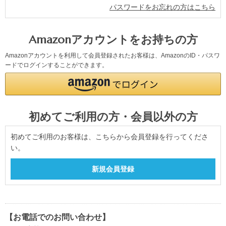
パスワードをお忘れの方はこちら
Amazonアカウントをお持ちの方
Amazonアカウントを利用して会員登録されたお客様は、AmazonのID・パスワ
ードでログインすることができます。
初めてご利用の方・会員以外の方
初めてご利用のお客様は、こちらから会員登録を行ってくださ
い。
【お電話でのお問い合わせ】