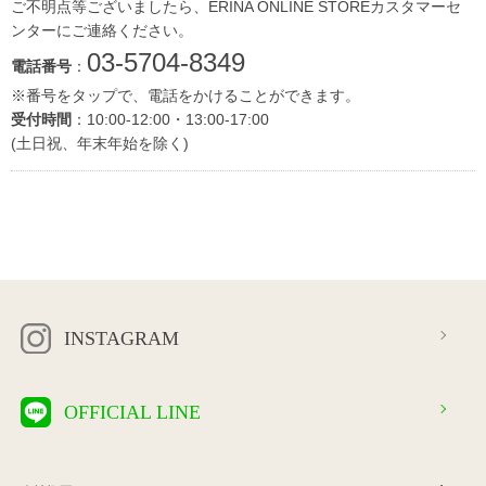
ご不明点等ございましたら、ERINA ONLINE STOREカスタマーセ
ンターにご連絡ください。
03-5704-8349
電話番号
：
※番号をタップで、電話をかけることができます。
受付時間
：10:00-12:00・13:00-17:00
(土日祝、年末年始を除く)
INSTAGRAM
OFFICIAL LINE