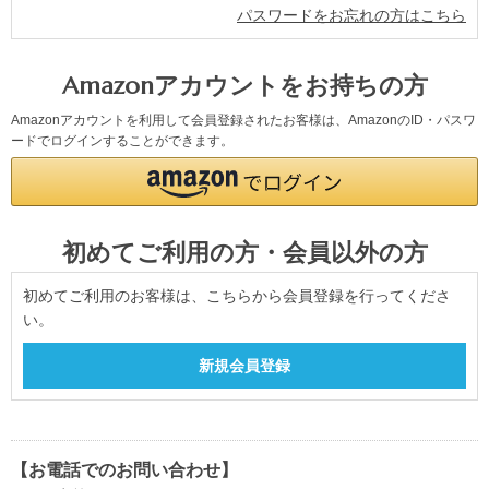
パスワードをお忘れの方はこちら
Amazonアカウントをお持ちの方
Amazonアカウントを利用して会員登録されたお客様は、AmazonのID・パスワ
ードでログインすることができます。
初めてご利用の方・会員以外の方
初めてご利用のお客様は、こちらから会員登録を行ってくださ
い。
【お電話でのお問い合わせ】