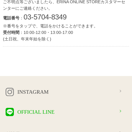
ご不明点等ございましたら、ERINA ONLINE STOREカスタマーセ
ンターにご連絡ください。
03-5704-8349
電話番号
：
※番号をタップで、電話をかけることができます。
受付時間
：10:00-12:00・13:00-17:00
(土日祝、年末年始を除く)
INSTAGRAM
OFFICIAL LINE