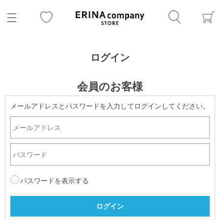
ログイン
会員のお客様
メールアドレスとパスワードを入力してログインしてください。
パスワードを表示する