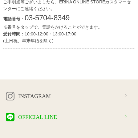
ご不明点等ございましたら、ERINA ONLINE STOREカスタマーセ
ンターにご連絡ください。
03-5704-8349
電話番号
：
※番号をタップで、電話をかけることができます。
受付時間
：10:00-12:00・13:00-17:00
(土日祝、年末年始を除く)
INSTAGRAM
OFFICIAL LINE