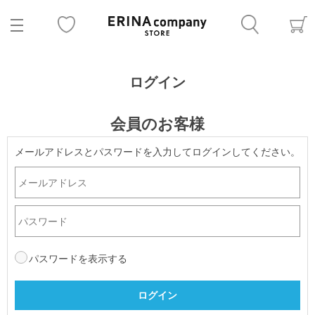
ログイン
会員のお客様
メールアドレスとパスワードを入力してログインしてください。
パスワードを表示する