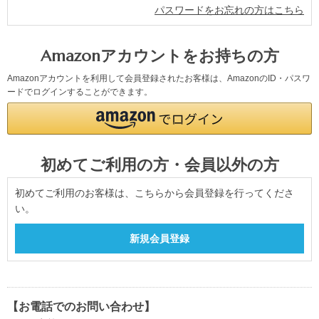
パスワードをお忘れの方はこちら
Amazonアカウントをお持ちの方
Amazonアカウントを利用して会員登録されたお客様は、AmazonのID・パスワ
ードでログインすることができます。
初めてご利用の方・会員以外の方
初めてご利用のお客様は、こちらから会員登録を行ってくださ
い。
【お電話でのお問い合わせ】