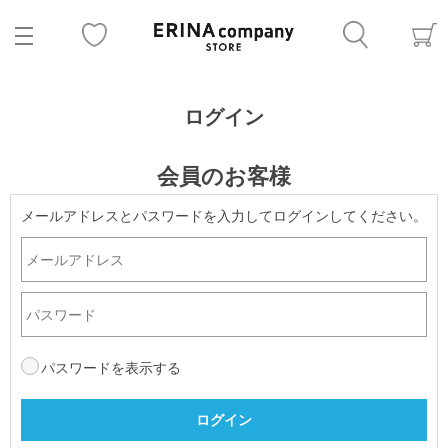
ログイン
会員のお客様
メールアドレスとパスワードを入力してログインしてください。
パスワードを表示する