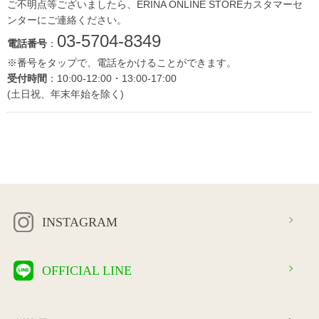
ご不明点等ございましたら、ERINA ONLINE STOREカスタマーセ
ンターにご連絡ください。
03-5704-8349
電話番号
：
※番号をタップで、電話をかけることができます。
受付時間
：10:00-12:00・13:00-17:00
(土日祝、年末年始を除く)
INSTAGRAM
OFFICIAL LINE