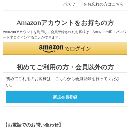
パスワードをお忘れの方はこちら
Amazonアカウントをお持ちの方
Amazonアカウントを利用して会員登録されたお客様は、AmazonのID・パスワ
ードでログインすることができます。
初めてご利用の方・会員以外の方
初めてご利用のお客様は、こちらから会員登録を行ってくださ
い。
【お電話でのお問い合わせ】