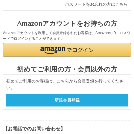
パスワードをお忘れの方はこちら
Amazonアカウントをお持ちの方
Amazonアカウントを利用して会員登録されたお客様は、AmazonのID・パスワ
ードでログインすることができます。
初めてご利用の方・会員以外の方
初めてご利用のお客様は、こちらから会員登録を行ってくださ
い。
【お電話でのお問い合わせ】