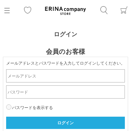
ログイン
会員のお客様
メールアドレスとパスワードを入力してログインしてください。
パスワードを表示する