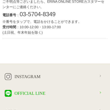
ご不明点等ございましたら、ERINA ONLINE STOREカスタマーセ
ンターにご連絡ください。
03-5704-8349
電話番号
：
※番号をタップで、電話をかけることができます。
受付時間
：10:00-12:00・13:00-17:00
(土日祝、年末年始を除く)
INSTAGRAM
OFFICIAL LINE