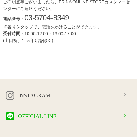
ご不明点等ございましたら、ERINA ONLINE STOREカスタマーセ
ンターにご連絡ください。
03-5704-8349
電話番号
：
※番号をタップで、電話をかけることができます。
受付時間
：10:00-12:00・13:00-17:00
(土日祝、年末年始を除く)
INSTAGRAM
OFFICIAL LINE