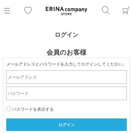
ログイン
会員のお客様
メールアドレスとパスワードを入力してログインしてください。
パスワードを表示する