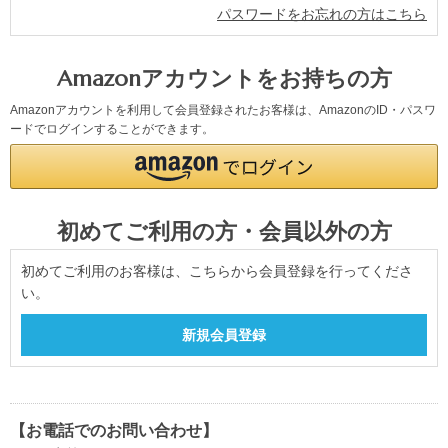
パスワードをお忘れの方はこちら
Amazonアカウントをお持ちの方
Amazonアカウントを利用して会員登録されたお客様は、AmazonのID・パスワ
ードでログインすることができます。
初めてご利用の方・会員以外の方
初めてご利用のお客様は、こちらから会員登録を行ってくださ
い。
【お電話でのお問い合わせ】