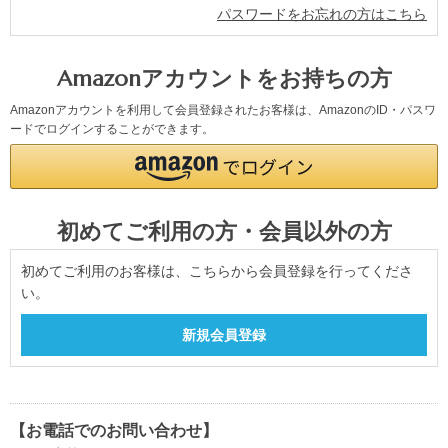
パスワードをお忘れの方はこちら
Amazonアカウントをお持ちの方
Amazonアカウントを利用して会員登録されたお客様は、AmazonのID・パスワ
ードでログインすることができます。
初めてご利用の方・会員以外の方
初めてご利用のお客様は、こちらから会員登録を行ってくださ
い。
【お電話でのお問い合わせ】