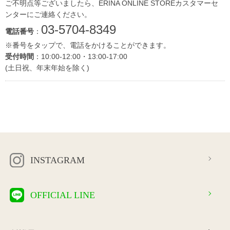
ご不明点等ございましたら、ERINA ONLINE STOREカスタマーセ
ンターにご連絡ください。
03-5704-8349
電話番号
：
※番号をタップで、電話をかけることができます。
受付時間
：10:00-12:00・13:00-17:00
(土日祝、年末年始を除く)
INSTAGRAM
OFFICIAL LINE