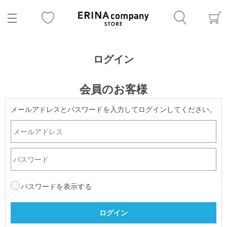
ログイン
会員のお客様
メールアドレスとパスワードを入力してログインしてください。
パスワードを表示する