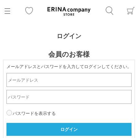
ログイン
会員のお客様
メールアドレスとパスワードを入力してログインしてください。
パスワードを表示する