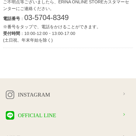
ご不明点等ございましたら、ERINA ONLINE STOREカスタマーセ
ンターにご連絡ください。
03-5704-8349
電話番号
：
※番号をタップで、電話をかけることができます。
受付時間
：10:00-12:00・13:00-17:00
(土日祝、年末年始を除く)
INSTAGRAM
OFFICIAL LINE