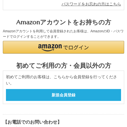
パスワードをお忘れの方はこちら
Amazonアカウントをお持ちの方
Amazonアカウントを利用して会員登録されたお客様は、AmazonのID・パスワ
ードでログインすることができます。
初めてご利用の方・会員以外の方
初めてご利用のお客様は、こちらから会員登録を行ってくださ
い。
【お電話でのお問い合わせ】