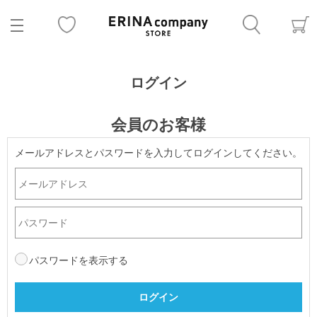
ログイン
会員のお客様
メールアドレスとパスワードを入力してログインしてください。
パスワードを表示する