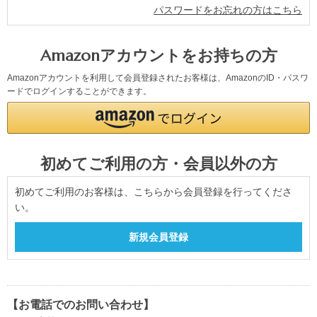
パスワードをお忘れの方はこちら
Amazonアカウントをお持ちの方
Amazonアカウントを利用して会員登録されたお客様は、AmazonのID・パスワ
ードでログインすることができます。
初めてご利用の方・会員以外の方
初めてご利用のお客様は、こちらから会員登録を行ってくださ
い。
【お電話でのお問い合わせ】