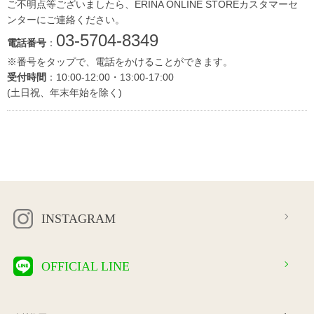
ご不明点等ございましたら、ERINA ONLINE STOREカスタマーセ
ンターにご連絡ください。
03-5704-8349
電話番号
：
※番号をタップで、電話をかけることができます。
受付時間
：10:00-12:00・13:00-17:00
(土日祝、年末年始を除く)
INSTAGRAM
OFFICIAL LINE