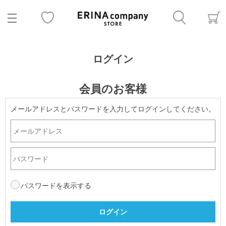
ログイン
会員のお客様
メールアドレスとパスワードを入力してログインしてください。
パスワードを表示する