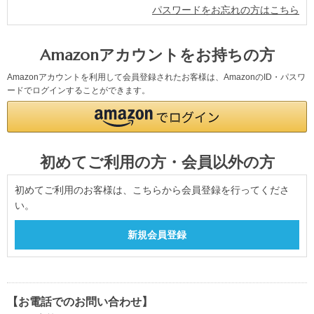
パスワードをお忘れの方はこちら
Amazonアカウントをお持ちの方
Amazonアカウントを利用して会員登録されたお客様は、AmazonのID・パスワ
ードでログインすることができます。
初めてご利用の方・会員以外の方
初めてご利用のお客様は、こちらから会員登録を行ってくださ
い。
【お電話でのお問い合わせ】