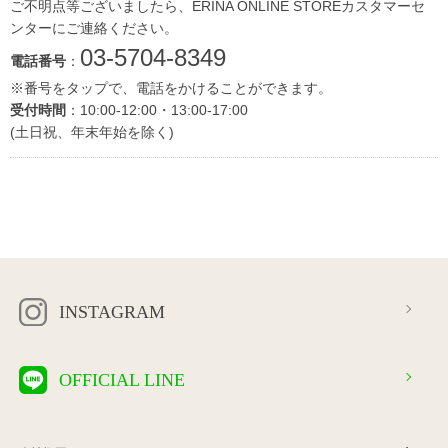
ご不明点等ございましたら、ERINA ONLINE STOREカスタマーセ
ンターにご連絡ください。
03-5704-8349
電話番号
：
※番号をタップで、電話をかけることができます。
受付時間
：10:00-12:00・13:00-17:00
(土日祝、年末年始を除く)
INSTAGRAM
OFFICIAL LINE