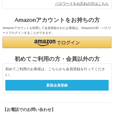
パスワードをお忘れの方はこちら
Amazonアカウントをお持ちの方
Amazonアカウントを利用して会員登録されたお客様は、AmazonのID・パスワ
ードでログインすることができます。
初めてご利用の方・会員以外の方
初めてご利用のお客様は、こちらから会員登録を行ってくださ
い。
【お電話でのお問い合わせ】