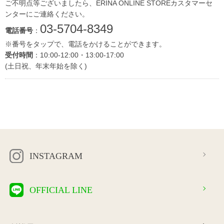
ご不明点等ございましたら、ERINA ONLINE STOREカスタマーセ
ンターにご連絡ください。
03-5704-8349
電話番号
：
※番号をタップで、電話をかけることができます。
受付時間
：10:00-12:00・13:00-17:00
(土日祝、年末年始を除く)
INSTAGRAM
OFFICIAL LINE