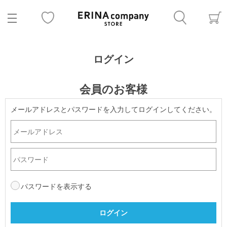
ログイン
会員のお客様
メールアドレスとパスワードを入力してログインしてください。
パスワードを表示する