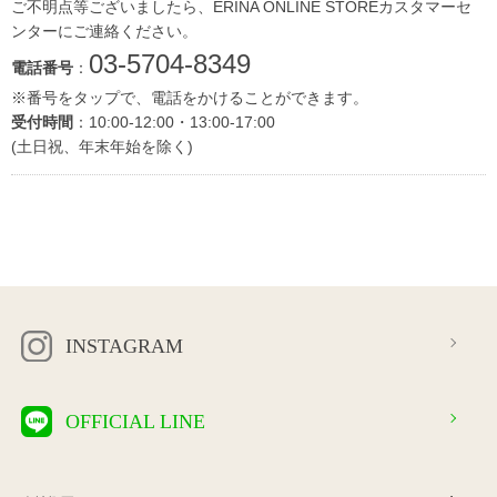
ご不明点等ございましたら、ERINA ONLINE STOREカスタマーセ
ンターにご連絡ください。
03-5704-8349
電話番号
：
※番号をタップで、電話をかけることができます。
受付時間
：10:00-12:00・13:00-17:00
(土日祝、年末年始を除く)
INSTAGRAM
OFFICIAL LINE