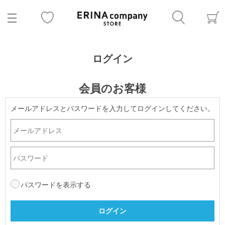
ログイン
会員のお客様
メールアドレスとパスワードを入力してログインしてください。
パスワードを表示する