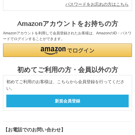
パスワードをお忘れの方はこちら
Amazonアカウントをお持ちの方
Amazonアカウントを利用して会員登録されたお客様は、AmazonのID・パスワ
ードでログインすることができます。
初めてご利用の方・会員以外の方
初めてご利用のお客様は、こちらから会員登録を行ってくださ
い。
【お電話でのお問い合わせ】