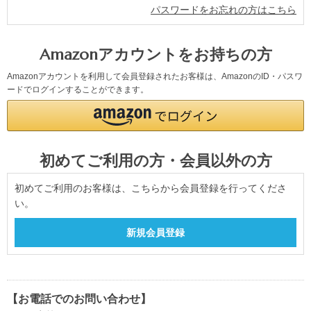
パスワードをお忘れの方はこちら
Amazonアカウントをお持ちの方
Amazonアカウントを利用して会員登録されたお客様は、AmazonのID・パスワ
ードでログインすることができます。
初めてご利用の方・会員以外の方
初めてご利用のお客様は、こちらから会員登録を行ってくださ
い。
【お電話でのお問い合わせ】