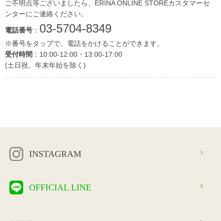
ご不明点等ございましたら、ERINA ONLINE STOREカスタマーセ
ンターにご連絡ください。
03-5704-8349
電話番号
：
※番号をタップで、電話をかけることができます。
受付時間
：10:00-12:00・13:00-17:00
(土日祝、年末年始を除く)
INSTAGRAM
OFFICIAL LINE