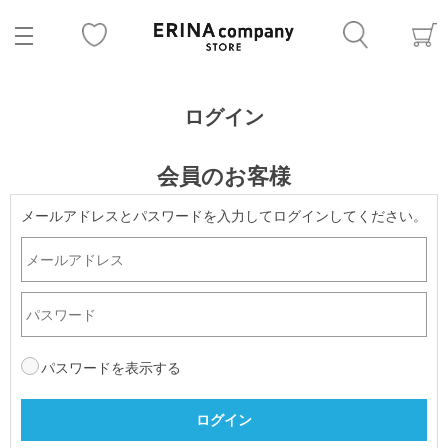
ログイン
会員のお客様
メールアドレスとパスワードを入力してログインしてください。
パスワードを表示する