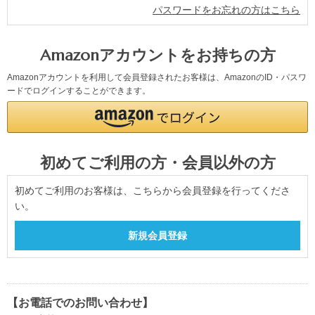
パスワードをお忘れの方はこちら
Amazonアカウントをお持ちの方
Amazonアカウントを利用して会員登録されたお客様は、AmazonのID・パスワ
ードでログインすることができます。
初めてご利用の方・会員以外の方
初めてご利用のお客様は、こちらから会員登録を行ってくださ
い。
【お電話でのお問い合わせ】