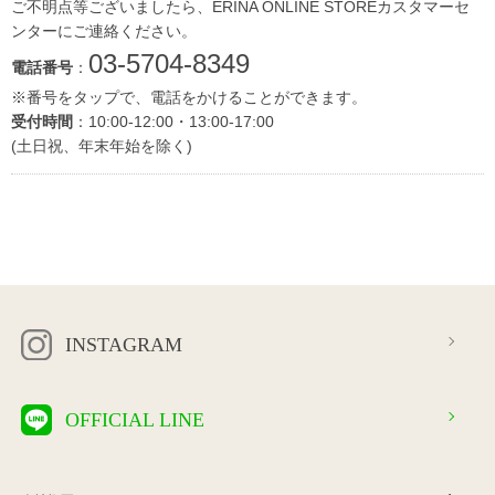
ご不明点等ございましたら、ERINA ONLINE STOREカスタマーセ
ンターにご連絡ください。
03-5704-8349
電話番号
：
※番号をタップで、電話をかけることができます。
受付時間
：10:00-12:00・13:00-17:00
(土日祝、年末年始を除く)
INSTAGRAM
OFFICIAL LINE