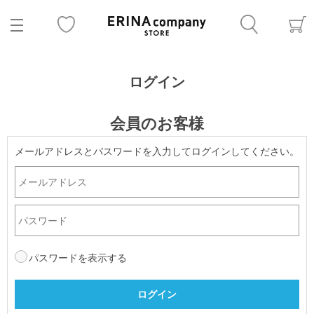
ログイン
会員のお客様
メールアドレスとパスワードを入力してログインしてください。
パスワードを表示する