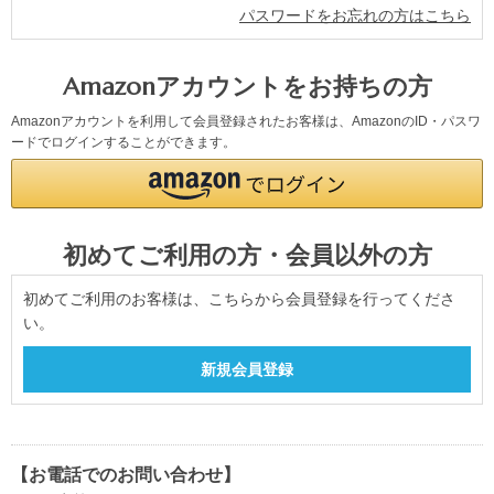
パスワードをお忘れの方はこちら
Amazonアカウントをお持ちの方
Amazonアカウントを利用して会員登録されたお客様は、AmazonのID・パスワ
ードでログインすることができます。
初めてご利用の方・会員以外の方
初めてご利用のお客様は、こちらから会員登録を行ってくださ
い。
【お電話でのお問い合わせ】