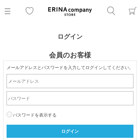
ログイン
会員のお客様
メールアドレスとパスワードを入力してログインしてください。
パスワードを表示する