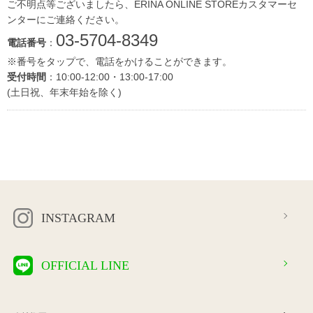
ご不明点等ございましたら、ERINA ONLINE STOREカスタマーセ
ンターにご連絡ください。
03-5704-8349
電話番号
：
※番号をタップで、電話をかけることができます。
受付時間
：10:00-12:00・13:00-17:00
(土日祝、年末年始を除く)
INSTAGRAM
OFFICIAL LINE