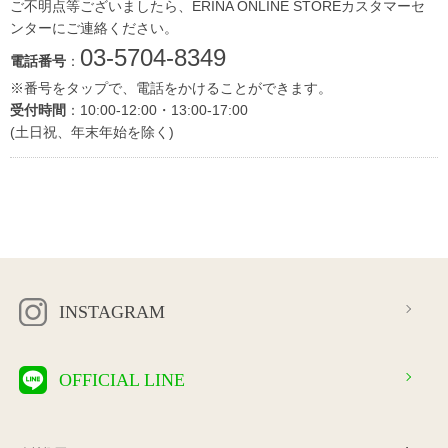
ご不明点等ございましたら、ERINA ONLINE STOREカスタマーセ
ンターにご連絡ください。
03-5704-8349
電話番号
：
※番号をタップで、電話をかけることができます。
受付時間
：10:00-12:00・13:00-17:00
(土日祝、年末年始を除く)
INSTAGRAM
OFFICIAL LINE