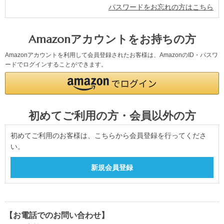
パスワードをお忘れの方はこちら
Amazonアカウントをお持ちの方
Amazonアカウントを利用して会員登録されたお客様は、AmazonのID・パスワ
ードでログインすることができます。
初めてご利用の方・会員以外の方
初めてご利用のお客様は、こちらから会員登録を行ってくださ
い。
【お電話でのお問い合わせ】