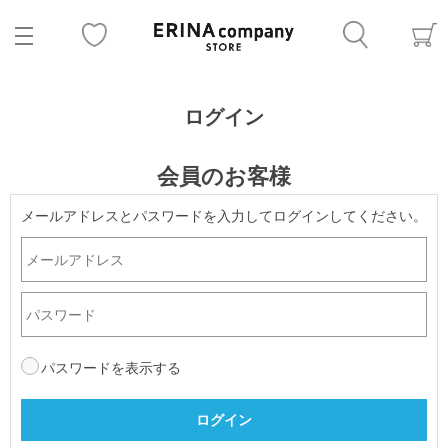
ログイン
会員のお客様
メールアドレスとパスワードを入力してログインしてください。
パスワードを表示する