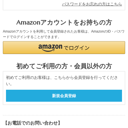
パスワードをお忘れの方はこちら
Amazonアカウントをお持ちの方
Amazonアカウントを利用して会員登録されたお客様は、AmazonのID・パスワ
ードでログインすることができます。
初めてご利用の方・会員以外の方
初めてご利用のお客様は、こちらから会員登録を行ってくださ
い。
【お電話でのお問い合わせ】