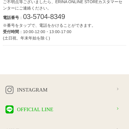
ご不明点等ございましたら、ERINA ONLINE STOREカスタマーセ
ンターにご連絡ください。
03-5704-8349
電話番号
：
※番号をタップで、電話をかけることができます。
受付時間
：10:00-12:00・13:00-17:00
(土日祝、年末年始を除く)
INSTAGRAM
OFFICIAL LINE