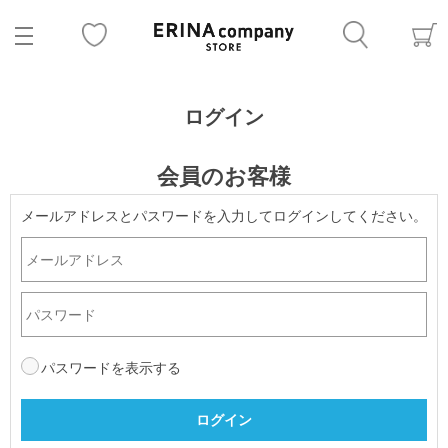
ログイン
会員のお客様
メールアドレスとパスワードを入力してログインしてください。
パスワードを表示する