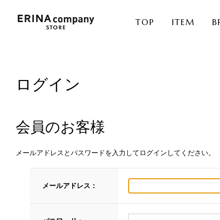
TOP
ITEM
B
ログイン
会員のお客様
メールアドレスとパスワードを入力してログインしてください。
メールアドレス：