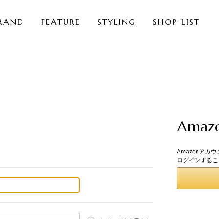
RAND
FEATURE
STYLING
SHOP LIST
Ama
Amazonアカ
ログインするこ