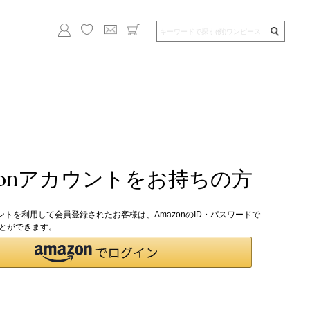
zonアカウントをお持ちの方
ウントを利用して会員登録されたお客様は、AmazonのID・パスワードで
とができます。