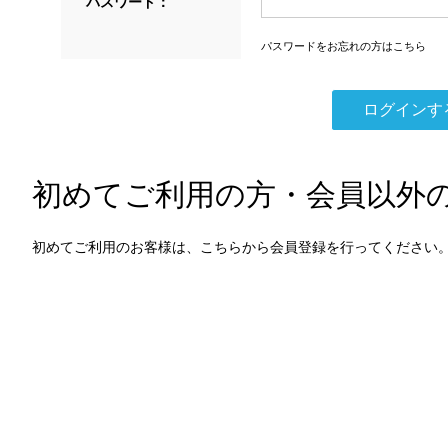
パスワード：
パスワードをお忘れの方はこちら
初めてご利用の方・会員以外
初めてご利用のお客様は、こちらから会員登録を行ってください